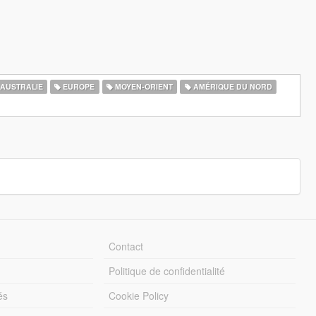
AUSTRALIE
EUROPE
MOYEN-ORIENT
AMÉRIQUE DU NORD
Contact
Politique de confidentialité
és
Cookie Policy