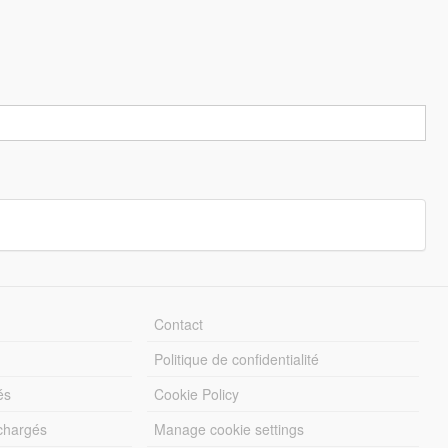
Contact
Politique de confidentialité
és
Cookie Policy
échargés
Manage cookie settings