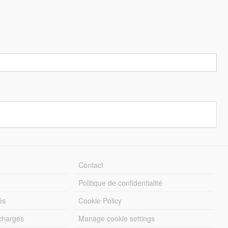
Contact
Politique de confidentialité
és
Cookie Policy
échargés
Manage cookie settings