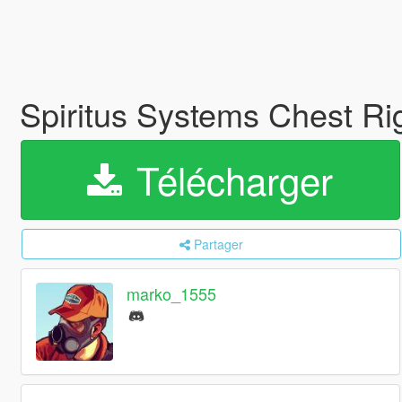
Spiritus Systems Chest Ri
Télécharger
Partager
marko_1555