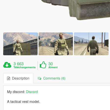
3 663
30
Téléchargements
Aiment
Description
Comments (6)
My discord:
Discord
A tactical vest model.