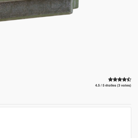
4.5 / 5 étoiles (3 votes)