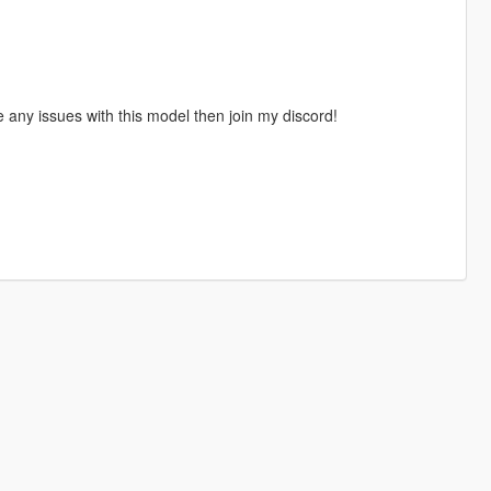
any issues with this model then join my discord!