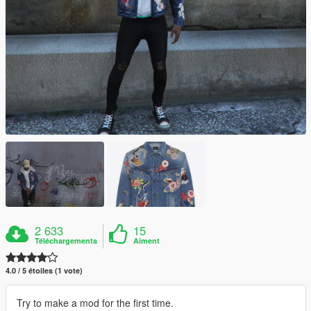
2 633
15
Téléchargements
Aiment
4.0 / 5 étoiles (1 vote)
Try to make a mod for the first time.