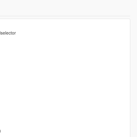
selector
)