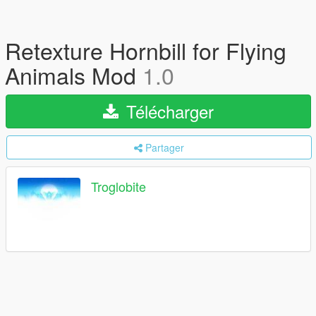
Retexture Hornbill for Flying
Animals Mod
1.0
Télécharger
Partager
Troglobite