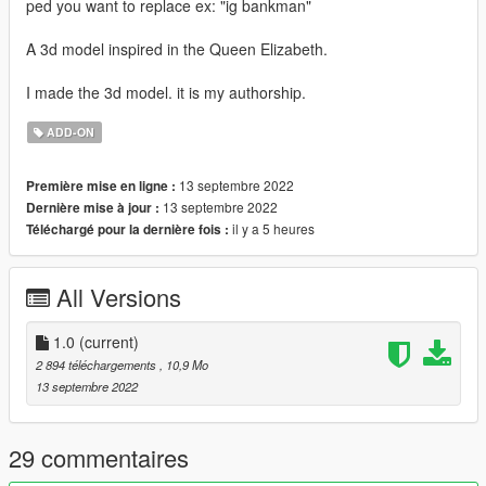
ped you want to replace ex: "ig bankman"
A 3d model inspired in the Queen Elizabeth.
I made the 3d model. it is my authorship.
ADD-ON
13 septembre 2022
Première mise en ligne :
13 septembre 2022
Dernière mise à jour :
il y a 5 heures
Téléchargé pour la dernière fois :
All Versions
1.0
(current)
2 894 téléchargements
, 10,9 Mo
13 septembre 2022
29 commentaires