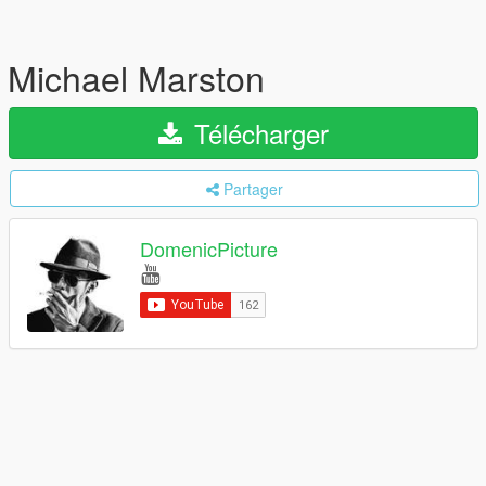
Michael Marston
Télécharger
Partager
DomenicPicture