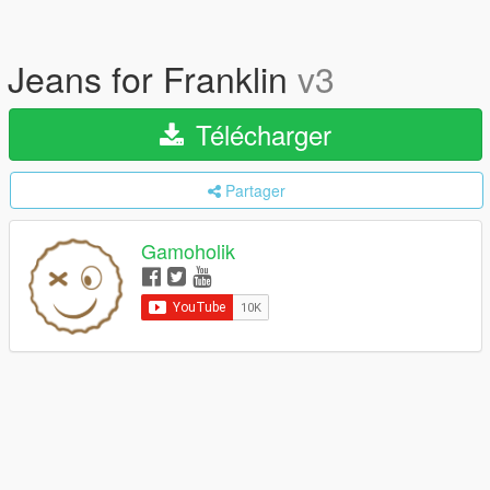
Jeans for Franklin
v3
Télécharger
Partager
Gamoholik