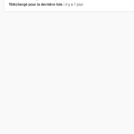
il y a 1 jour
Téléchargé pour la dernière fois :