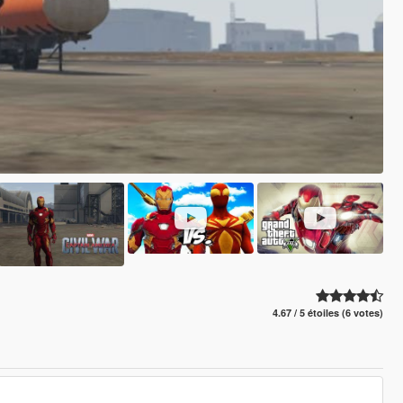
4.67 / 5 étoiles (6 votes)