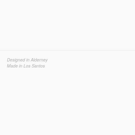
Designed in Alderney
Made in Los Santos