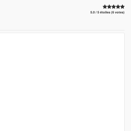
5.0 / 5 étoiles (6 votes)