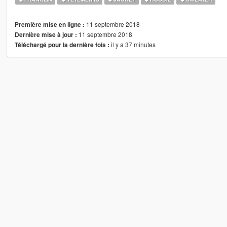
11 septembre 2018
Première mise en ligne :
11 septembre 2018
Dernière mise à jour :
il y a 37 minutes
Téléchargé pour la dernière fois :