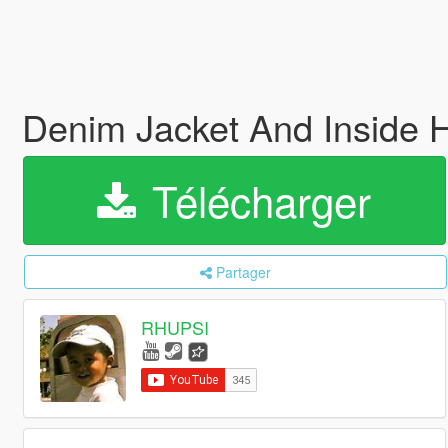
Denim Jacket And Inside 
Télécharger
Partager
RHUPSI