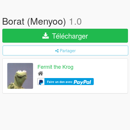
Borat (Menyoo)
1.0
Télécharger
Partager
Fermit the Krog
Faire un don avec