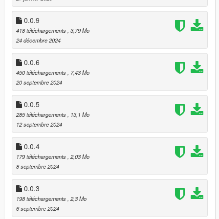
0.0.9
418 téléchargements
, 3,79 Mo
24 décembre 2024
0.0.6
450 téléchargements
, 7,43 Mo
20 septembre 2024
0.0.5
285 téléchargements
, 13,1 Mo
12 septembre 2024
0.0.4
179 téléchargements
, 2,03 Mo
8 septembre 2024
0.0.3
198 téléchargements
, 2,3 Mo
6 septembre 2024