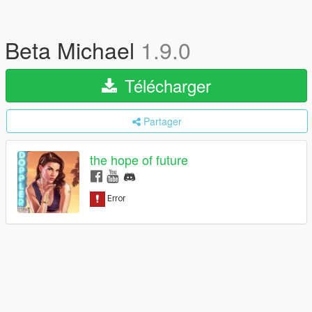
Beta Michael
1.9.0
Télécharger
Partager
the hope of future