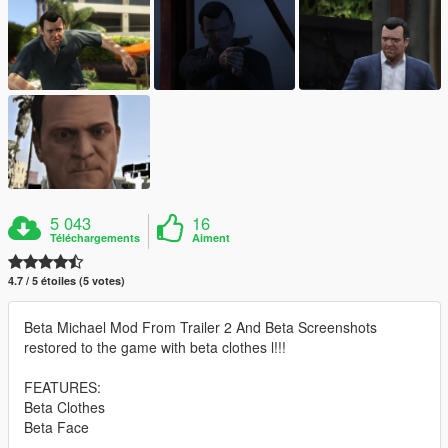
5 043
16
Téléchargements
Aiment
4.7 / 5 étoiles (5 votes)
Beta Michael Mod From Trailer 2 And Beta Screenshots
restored to the game with beta clothes l!!!
FEATURES:
Beta Clothes
Beta Face