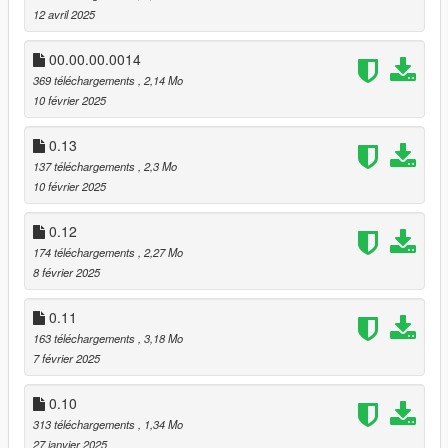
12 avril 2025
00.00.00.0014
369 téléchargements
, 2,14 Mo
10 février 2025
0.13
137 téléchargements
, 2,3 Mo
10 février 2025
0.12
174 téléchargements
, 2,27 Mo
8 février 2025
0.11
163 téléchargements
, 3,18 Mo
7 février 2025
0.10
313 téléchargements
, 1,34 Mo
27 janvier 2025