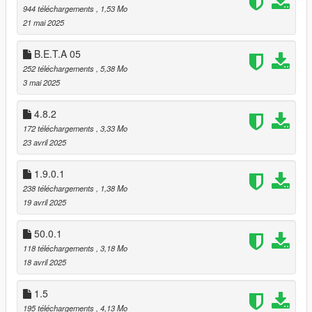
944 téléchargements
, 1,53 Mo
21 mai 2025
B.E.T.A 05
252 téléchargements
, 5,38 Mo
3 mai 2025
4.8.2
172 téléchargements
, 3,33 Mo
23 avril 2025
1.9.0.1
238 téléchargements
, 1,38 Mo
19 avril 2025
50.0.1
118 téléchargements
, 3,18 Mo
18 avril 2025
1.5
195 téléchargements
, 4,13 Mo