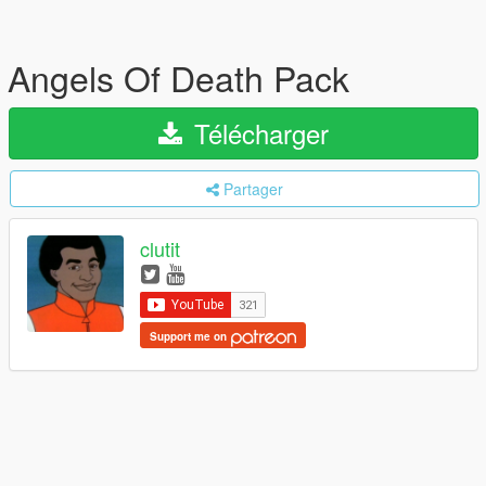
Angels Of Death Pack
Télécharger
Partager
clutit
Support me on