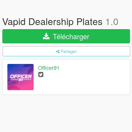
Vapid Dealership Plates
1.0
Télécharger
Partager
Officer91