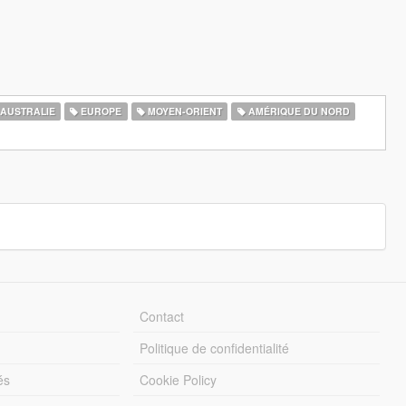
AUSTRALIE
EUROPE
MOYEN-ORIENT
AMÉRIQUE DU NORD
Contact
Politique de confidentialité
és
Cookie Policy