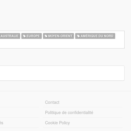
AUSTRALIE
EUROPE
MOYEN-ORIENT
AMÉRIQUE DU NORD
Contact
Politique de confidentialité
és
Cookie Policy