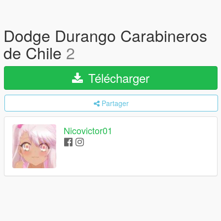
Dodge Durango Carabineros
de Chile
2
Télécharger
Partager
Nicovictor01