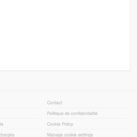
Contact
Politique de confidentialité
és
Cookie Policy
échargés
Manage cookie settings