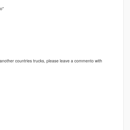
o"
 another countries trucks, please leave a commento with