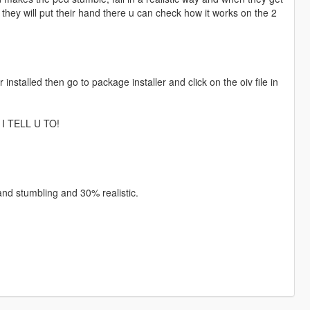
 they will put their hand there u can check how it works on the 2
installed then go to package installer and click on the oiv file in
 TELL U TO!
and stumbling and 30% realistic.