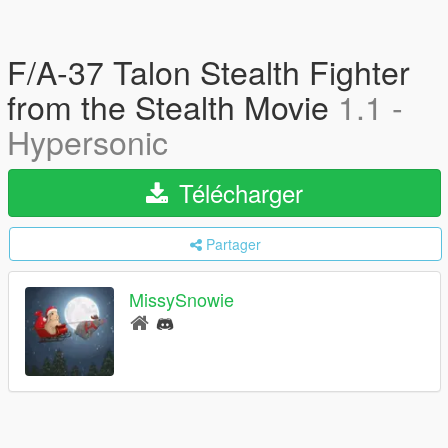
F/A-37 Talon Stealth Fighter
from the Stealth Movie
1.1 -
Hypersonic
Télécharger
Partager
MissySnowie