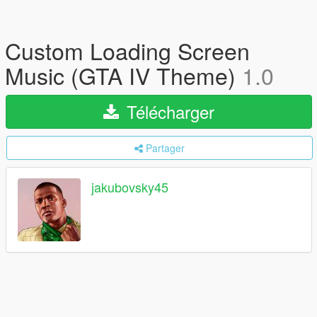
Custom Loading Screen
Music (GTA IV Theme)
1.0
Télécharger
Partager
jakubovsky45