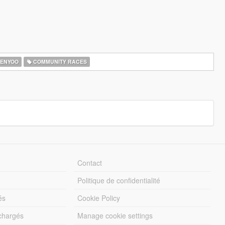
ENYOO
COMMUNITY RACES
Contact
Politique de confidentialité
és
Cookie Policy
échargés
Manage cookie settings