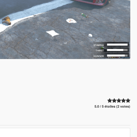
5.0 / 5 étoiles (2 votes)