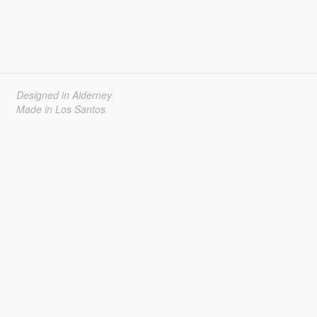
Designed in Alderney
Made in Los Santos