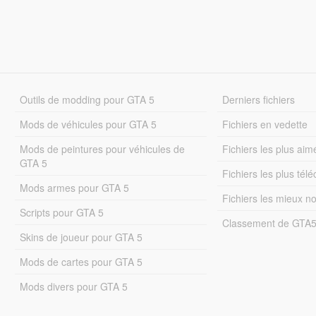
Outils de modding pour GTA 5
Derniers fichiers
Mods de véhicules pour GTA 5
Fichiers en vedette
Mods de peintures pour véhicules de
Fichiers les plus aim
GTA 5
Fichiers les plus tél
Mods armes pour GTA 5
Fichiers les mieux n
Scripts pour GTA 5
Classement de GTA
Skins de joueur pour GTA 5
Mods de cartes pour GTA 5
Mods divers pour GTA 5