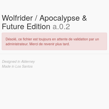
Wolfrider / Apocalypse &
Future Edition
a.0.2
Désolé, ce fichier est toujours en attente de validation par un
administrateur. Merci de revenir plus tard.
Designed in Alderney
Made in Los Santos