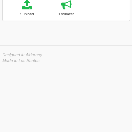
1 upload
1 follower
Designed in Alderney
Made in Los Santos