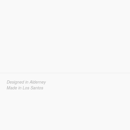
Designed in Alderney
Made in Los Santos