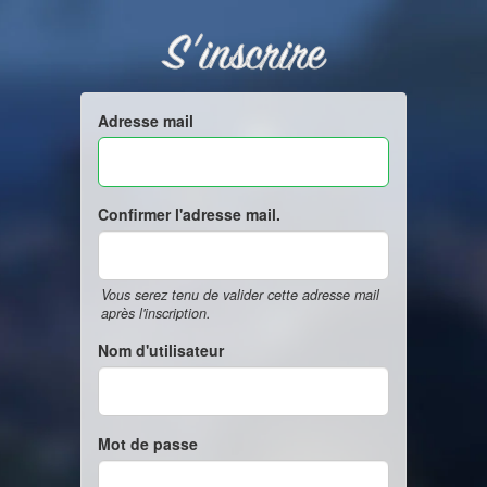
S'inscrire
Adresse mail
Confirmer l'adresse mail.
Vous serez tenu de valider cette adresse mail
après l'inscription.
Nom d'utilisateur
Mot de passe