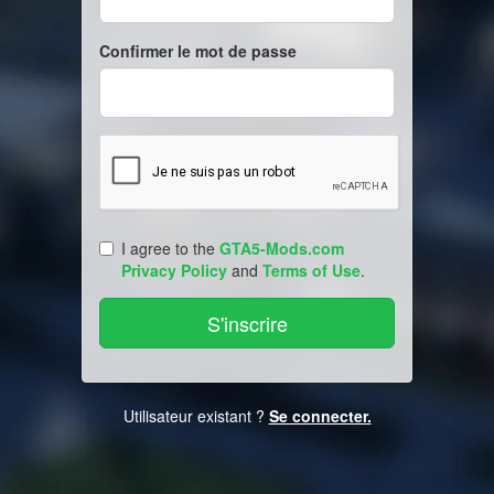
Confirmer le mot de passe
I agree to the
GTA5-Mods.com
Privacy Policy
and
Terms of Use
.
Utilisateur existant ?
Se connecter.