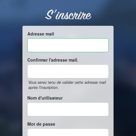
S'inscrire
Adresse mail
Confirmer l'adresse mail.
Vous serez tenu de valider cette adresse mail
après l'inscription.
Nom d'utilisateur
Mot de passe