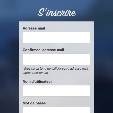
S'inscrire
Adresse mail
Confirmer l'adresse mail.
Vous serez tenu de valider cette adresse mail
après l'inscription.
Nom d'utilisateur
Mot de passe