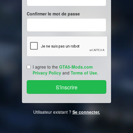
Confirmer le mot de passe
I agree to the
GTA5-Mods.com
Privacy Policy
and
Terms of Use
.
Utilisateur existant ?
Se connecter.