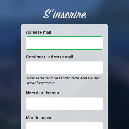
S'inscrire
Adresse mail
Confirmer l'adresse mail.
Vous serez tenu de valider cette adresse mail
après l'inscription.
Nom d'utilisateur
Mot de passe