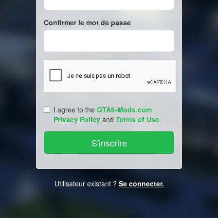
Confirmer le mot de passe
I agree to the
GTA5-Mods.com
Privacy Policy
and
Terms of Use
.
Utilisateur existant ?
Se connecter.