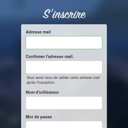
S'inscrire
Adresse mail
Confirmer l'adresse mail.
Vous serez tenu de valider cette adresse mail
après l'inscription.
Nom d'utilisateur
Mot de passe