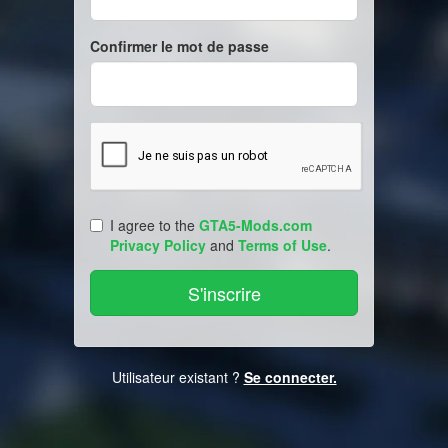
Confirmer le mot de passe
I agree to the
GTA5-Mods.com
Privacy Policy
and
Terms of Use
.
Utilisateur existant ?
Se connecter.