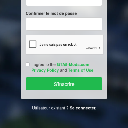
Confirmer le mot de passe
I agree to the
GTA5-Mods.com
Privacy Policy
and
Terms of Use
.
Utilisateur existant ?
Se connecter.