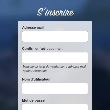
S'inscrire
Adresse mail
Confirmer l'adresse mail.
Vous serez tenu de valider cette adresse mail
après l'inscription.
Nom d'utilisateur
Mot de passe