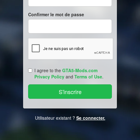
Confirmer le mot de passe
I agree to the
GTA5-Mods.com
Privacy Policy
and
Terms of Use
.
Utilisateur existant ?
Se connecter.