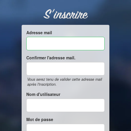
S'inscrire
Adresse mail
Confirmer l'adresse mail.
Vous serez tenu de valider cette adresse mail
après l'inscription.
Nom d'utilisateur
Mot de passe