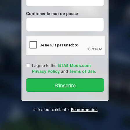
Confirmer le mot de passe
I agree to the
GTA5-Mods.com
Privacy Policy
and
Terms of Use
.
Utilisateur existant ?
Se connecter.