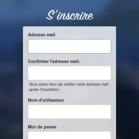
S'inscrire
Adresse mail
Confirmer l'adresse mail.
Vous serez tenu de valider cette adresse mail
après l'inscription.
Nom d'utilisateur
Mot de passe