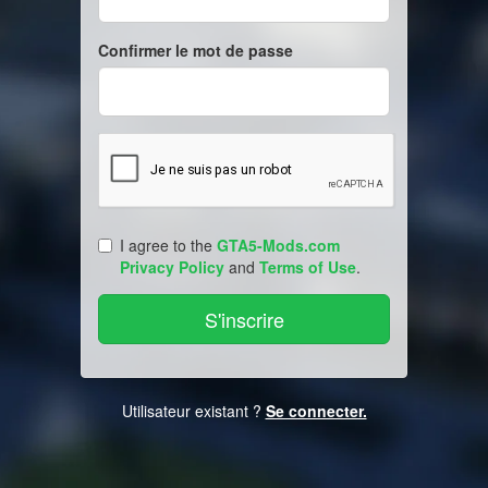
Confirmer le mot de passe
I agree to the
GTA5-Mods.com
Privacy Policy
and
Terms of Use
.
Utilisateur existant ?
Se connecter.