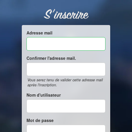
S'inscrire
Adresse mail
Confirmer l'adresse mail.
Vous serez tenu de valider cette adresse mail
après l'inscription.
Nom d'utilisateur
Mot de passe