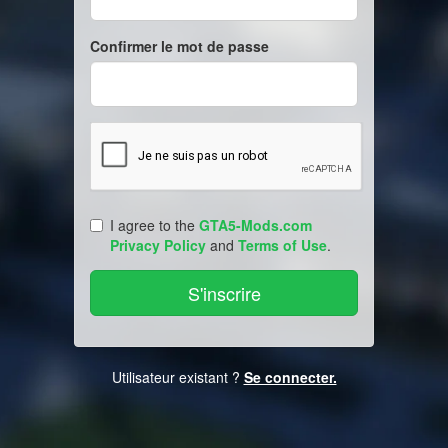
Confirmer le mot de passe
I agree to the
GTA5-Mods.com
Privacy Policy
and
Terms of Use
.
Utilisateur existant ?
Se connecter.