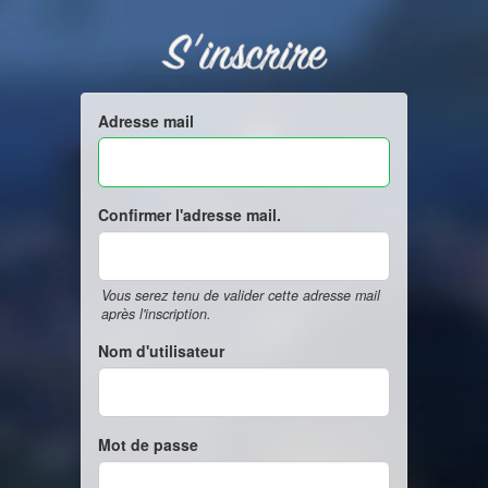
S'inscrire
Adresse mail
Confirmer l'adresse mail.
Vous serez tenu de valider cette adresse mail
après l'inscription.
Nom d'utilisateur
Mot de passe