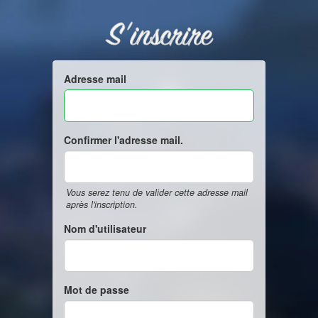
S'inscrire
Adresse mail
Confirmer l'adresse mail.
Vous serez tenu de valider cette adresse mail
après l'inscription.
Nom d'utilisateur
Mot de passe