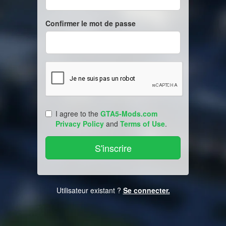
Confirmer le mot de passe
I agree to the
GTA5-Mods.com
Privacy Policy
and
Terms of Use
.
Utilisateur existant ?
Se connecter.