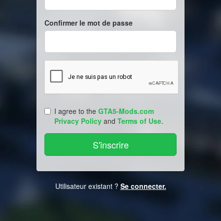
Confirmer le mot de passe
I agree to the
GTA5-Mods.com
Privacy Policy
and
Terms of Use
.
Utilisateur existant ?
Se connecter.