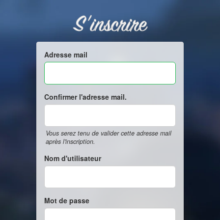
S'inscrire
Adresse mail
Confirmer l'adresse mail.
Vous serez tenu de valider cette adresse mail
après l'inscription.
Nom d'utilisateur
Mot de passe