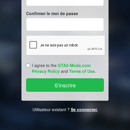
Confirmer le mot de passe
I agree to the
GTA5-Mods.com
Privacy Policy
and
Terms of Use
.
Utilisateur existant ?
Se connecter.