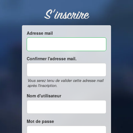
S'inscrire
Adresse mail
Confirmer l'adresse mail.
Vous serez tenu de valider cette adresse mail
après l'inscription.
Nom d'utilisateur
Mot de passe