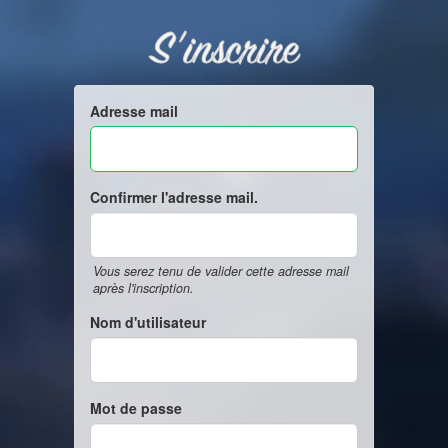
S'inscrire
Adresse mail
Confirmer l'adresse mail.
Vous serez tenu de valider cette adresse mail
après l'inscription.
Nom d'utilisateur
Mot de passe