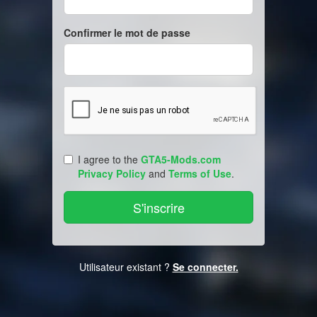
Confirmer le mot de passe
I agree to the
GTA5-Mods.com
Privacy Policy
and
Terms of Use
.
Utilisateur existant ?
Se connecter.