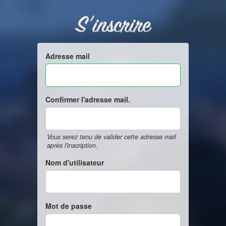
S'inscrire
Adresse mail
Confirmer l'adresse mail.
Vous serez tenu de valider cette adresse mail
après l'inscription.
Nom d'utilisateur
Mot de passe