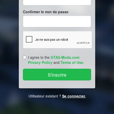
Confirmer le mot de passe
I agree to the
GTA5-Mods.com
Privacy Policy
and
Terms of Use
.
Utilisateur existant ?
Se connecter.