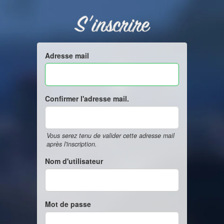
S'inscrire
Adresse mail
Confirmer l'adresse mail.
Vous serez tenu de valider cette adresse mail
après l'inscription.
Nom d'utilisateur
Mot de passe