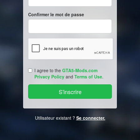
Confirmer le mot de passe
I agree to the
GTA5-Mods.com
Privacy Policy
and
Terms of Use
.
Utilisateur existant ?
Se connecter.