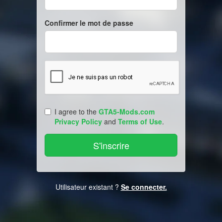
Confirmer le mot de passe
I agree to the
GTA5-Mods.com
Privacy Policy
and
Terms of Use
.
Utilisateur existant ?
Se connecter.