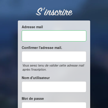
S'inscrire
Adresse mail
Confirmer l'adresse mail.
Vous serez tenu de valider cette adresse mail
après l'inscription.
Nom d'utilisateur
Mot de passe