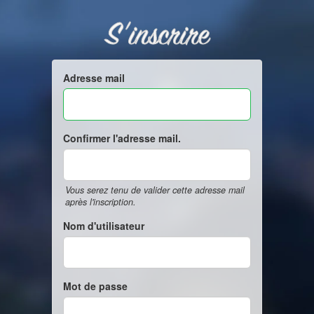
S'inscrire
Adresse mail
Confirmer l'adresse mail.
Vous serez tenu de valider cette adresse mail
après l'inscription.
Nom d'utilisateur
Mot de passe