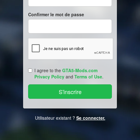
Confirmer le mot de passe
I agree to the
GTA5-Mods.com
Privacy Policy
and
Terms of Use
.
Utilisateur existant ?
Se connecter.