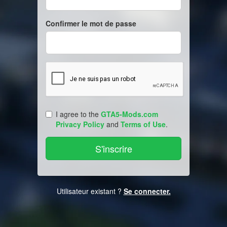
Confirmer le mot de passe
I agree to the
GTA5-Mods.com
Privacy Policy
and
Terms of Use
.
Utilisateur existant ?
Se connecter.