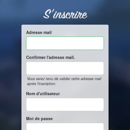
S'inscrire
Adresse mail
Confirmer l'adresse mail.
Vous serez tenu de valider cette adresse mail
après l'inscription.
Nom d'utilisateur
Mot de passe