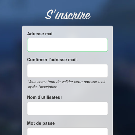
S'inscrire
Adresse mail
Confirmer l'adresse mail.
Vous serez tenu de valider cette adresse mail
après l'inscription.
Nom d'utilisateur
Mot de passe