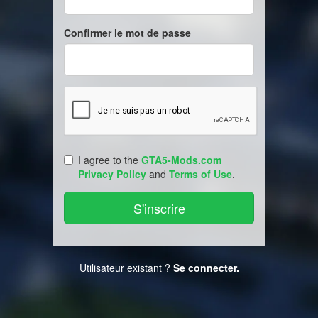
Confirmer le mot de passe
I agree to the
GTA5-Mods.com
Privacy Policy
and
Terms of Use
.
Utilisateur existant ?
Se connecter.